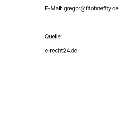
E-Mail: gregor@fitohnefity.de
Quelle:
e-recht24.de