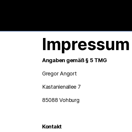
Impressum
Angaben gemäß § 5 TMG
Gregor Angort
Kastanienallee 7
85088 Vohburg
Kontakt